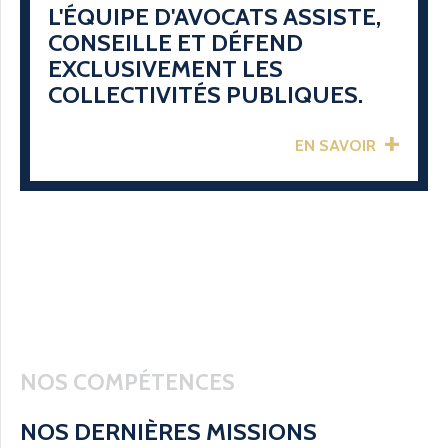
L'ÉQUIPE D'AVOCATS ASSISTE,
CONSEILLE ET DÉFEND
EXCLUSIVEMENT LES
COLLECTIVITÉS PUBLIQUES.
EN SAVOIR
NOS COMPÉTENCES
NOS DERNIÈRES MISSIONS