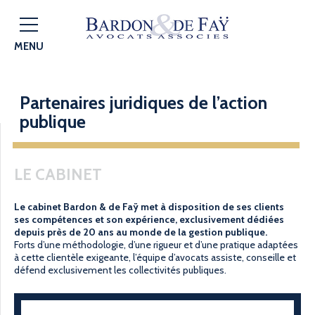
MENU
Partenaires juridiques de l’action
publique
LE CABINET
Le cabinet Bardon & de Faÿ met à disposition de ses clients
ses compétences et son expérience, exclusivement dédiées
depuis près de 20 ans au monde de la gestion publique.
Forts d’une méthodologie, d’une rigueur et d’une pratique adaptées
à cette clientèle exigeante, l’équipe d’avocats assiste, conseille et
défend exclusivement les collectivités publiques.