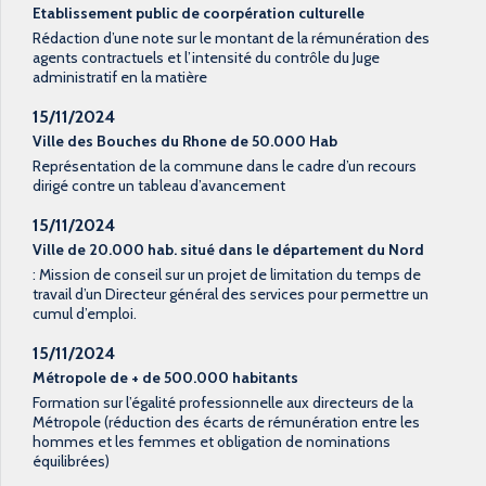
Etablissement public de coorpération culturelle
Rédaction d’une note sur le montant de la rémunération des
agents contractuels et l’intensité du contrôle du Juge
administratif en la matière
15/11/2024
Ville des Bouches du Rhone de 50.000 Hab
Représentation de la commune dans le cadre d’un recours
dirigé contre un tableau d’avancement
15/11/2024
Ville de 20.000 hab. situé dans le département du Nord
: Mission de conseil sur un projet de limitation du temps de
travail d’un Directeur général des services pour permettre un
cumul d’emploi.
15/11/2024
Métropole de + de 500.000 habitants
Formation sur l’égalité professionnelle aux directeurs de la
Métropole (réduction des écarts de rémunération entre les
hommes et les femmes et obligation de nominations
équilibrées)