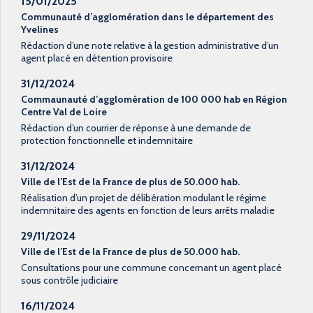
15/01/2025
Communauté d’agglomération dans le département des
Yvelines
Rédaction d’une note relative à la gestion administrative d’un
agent placé en détention provisoire
31/12/2024
Commaunauté d’agglomération de 100 000 hab en Région
Centre Val de Loire
Rédaction d’un courrier de réponse à une demande de
protection fonctionnelle et indemnitaire
31/12/2024
Ville de l’Est de la France de plus de 50.000 hab.
Réalisation d’un projet de délibération modulant le régime
indemnitaire des agents en fonction de leurs arrêts maladie
29/11/2024
Ville de l’Est de la France de plus de 50.000 hab.
Consultations pour une commune concernant un agent placé
sous contrôle judiciaire
16/11/2024