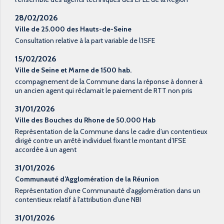
28/02/2026
Ville de 25.000 des Hauts-de-Seine
Consultation relative à la part variable de l’ISFE
15/02/2026
Ville de Seine et Marne de 1500 hab.
ccompagnement de la Commune dans la réponse à donner à
un ancien agent qui réclamait le paiement de RTT non pris
31/01/2026
Ville des Bouches du Rhone de 50.000 Hab
Représentation de la Commune dans le cadre d’un contentieux
dirigé contre un arrêté individuel fixant le montant d’IFSE
accordée à un agent
31/01/2026
Communauté d’Agglomération de la Réunion
Représentation d’une Communauté d’agglomération dans un
contentieux relatif à l’attribution d’une NBI
31/01/2026