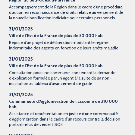
Région du Sud-Ouest de la France
Accompagnement de la Région dans le cadre d’une procédure
d’action en reconnaissance de droits relative au versement de
la nouvelle bonification indiciaire pour certains personnels
31/01/2025
Ville de l’Est de la France de plus de 50.000 hab.
Reprise d’un projet de délibération modulant le régime
indemnitaire des agents en fonction de leurs arrêts maladie
31/01/2025
Ville de l’Est de la France de plus de 50.000 hab.
Consultation pour une commune, concernant la demande
d’explication formulée par un agent à la suite de sa non-
inscription au tableau d’avancement de grade
31/01/2025
Communauté d’Agglomération de l’Essonne de 310 000
hab,
Assistance et représentation en justice d’une communauté
d’agglomération dans le cadre d’un recours contre la décision
portant refus de verser l’ISOE