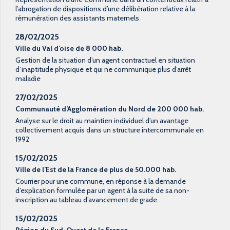
l’abrogation de dispositions d’une délibération relative à la
rémunération des assistants maternels
28/02/2025
Ville du Val d’oise de 8 000 hab.
Gestion de la situation d’un agent contractuel en situation
d’inaptitude physique et qui ne communique plus d’arrêt
maladie
27/02/2025
Communauté d’Agglomération du Nord de 200 000 hab.
Analyse sur le droit au maintien individuel d’un avantage
collectivement acquis dans un structure intercommunale en
1992
15/02/2025
Ville de l’Est de la France de plus de 50.000 hab.
Courrier pour une commune, en réponse à la demande
d’explication formulée par un agent à la suite de sa non-
inscription au tableau d’avancement de grade.
15/02/2025