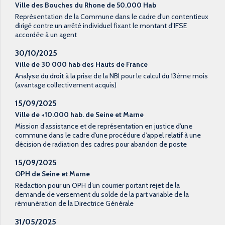
Ville des Bouches du Rhone de 50.000 Hab
Représentation de la Commune dans le cadre d’un contentieux
dirigé contre un arrêté individuel fixant le montant d’IFSE
accordée à un agent
30/10/2025
Ville de 30 000 hab des Hauts de France
Analyse du droit à la prise de la NBI pour le calcul du 13ème mois
(avantage collectivement acquis)
15/09/2025
Ville de +10.000 hab. de Seine et Marne
Mission d’assistance et de représentation en justice d’une
commune dans le cadre d’une procédure d’appel relatif à une
décision de radiation des cadres pour abandon de poste
15/09/2025
OPH de Seine et Marne
Rédaction pour un OPH d’un courrier portant rejet de la
demande de versement du solde de la part variable de la
rémunération de la Directrice Générale
31/05/2025