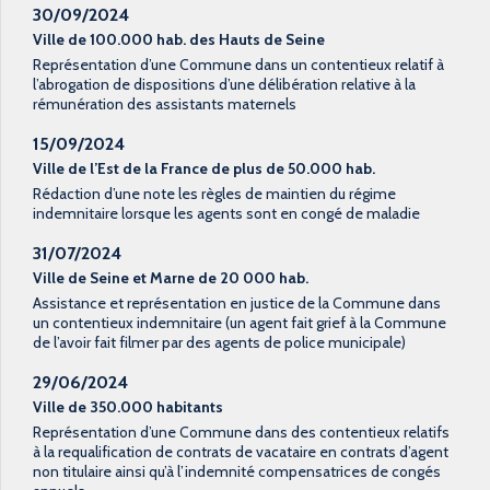
30/09/2024
Ville de 100.000 hab. des Hauts de Seine
Représentation d’une Commune dans un contentieux relatif à
l’abrogation de dispositions d’une délibération relative à la
rémunération des assistants maternels
15/09/2024
Ville de l’Est de la France de plus de 50.000 hab.
Rédaction d’une note les règles de maintien du régime
indemnitaire lorsque les agents sont en congé de maladie
31/07/2024
Ville de Seine et Marne de 20 000 hab.
Assistance et représentation en justice de la Commune dans
un contentieux indemnitaire (un agent fait grief à la Commune
de l’avoir fait filmer par des agents de police municipale)
29/06/2024
Ville de 350.000 habitants
Représentation d’une Commune dans des contentieux relatifs
à la requalification de contrats de vacataire en contrats d’agent
non titulaire ainsi qu’à l’indemnité compensatrices de congés