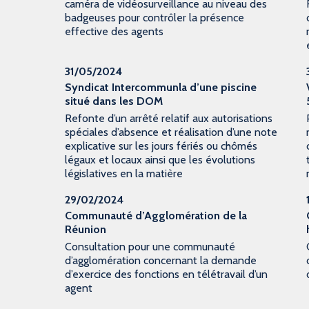
caméra de vidéosurveillance au niveau des
badgeuses pour contrôler la présence
effective des agents
31/05/2024
Syndicat Intercommunla d’une piscine
situé dans les DOM
Refonte d’un arrêté relatif aux autorisations
spéciales d’absence et réalisation d’une note
explicative sur les jours fériés ou chômés
légaux et locaux ainsi que les évolutions
législatives en la matière
29/02/2024
Communauté d’Agglomération de la
Réunion
Consultation pour une communauté
d’agglomération concernant la demande
d’exercice des fonctions en télétravail d’un
agent