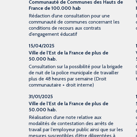
Communauté de Communes des Hauts de
France de 100.000 hab
Rédaction d’une consultation pour une
communauté de communes concernant les
conditions de recours aux contrats
d’engagement éducatif
15/04/2025
Ville de l’Est de la France de plus de
50.000 hab.
Consultation sur la possibilité pour la brigade
de nuit de la police municipale de travailler
plus de 48 heures par semaine (Droit
communautaire + droit interne)
31/01/2025
Ville de l’Est de la France de plus de
50.000 hab.
Réalisation d’une note relative aux
modalités de contestation des arrêts de
travail par l’employeur public ainsi que sur les
mesures susceptibles d’être diligentées à