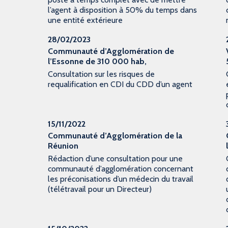
l’agent à disposition à 50% du temps dans
une entité extérieure
28/02/2023
Communauté d’Agglomération de
l’Essonne de 310 000 hab,
Consultation sur les risques de
requalification en CDI du CDD d’un agent
15/11/2022
Communauté d’Agglomération de la
Réunion
Rédaction d’une consultation pour une
communauté d’agglomération concernant
les préconisations d’un médecin du travail
(télétravail pour un Directeur)