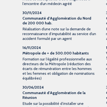
l’encontre d’un médecin agréé
30/11/2024
Communauté d’Agglomération du Nord
de 200 000 hab.
Réalisation d’une note sur la demande de
reconnaissance d’imputabilité au service d’un
accident formulé par un agent
16/11/2024
Métropole de + de 500.000 habitants
Formation sur l’égalité professionnelle aux
directeurs de la Métropole (réduction des
écarts de rémunération entre les hommes
et les femmes et obligation de nominations
équilibrées)
30/06/2024
Communauté d’Agglomération de la
Réunion
Etude sur la possibilité d’installer une