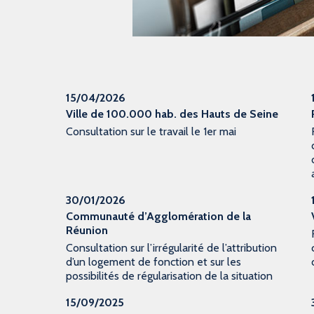
15/04/2026
Ville de 100.000 hab. des Hauts de Seine
Consultation sur le travail le 1er mai
30/01/2026
Communauté d’Agglomération de la
Réunion
Consultation sur l’irrégularité de l’attribution
d’un logement de fonction et sur les
possibilités de régularisation de la situation
15/09/2025