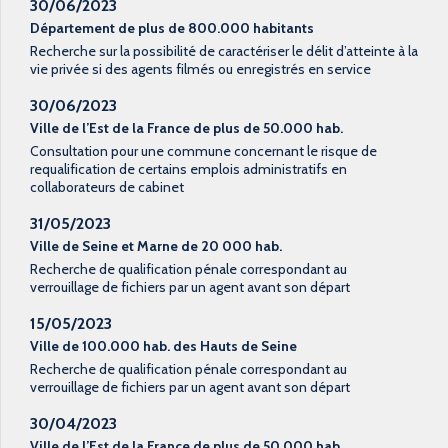
30/06/2023
Département de plus de 800.000 habitants
Recherche sur la possibilité de caractériser le délit d’atteinte à la
vie privée si des agents filmés ou enregistrés en service
30/06/2023
Ville de l’Est de la France de plus de 50.000 hab.
Consultation pour une commune concernant le risque de
requalification de certains emplois administratifs en
collaborateurs de cabinet
31/05/2023
Ville de Seine et Marne de 20 000 hab.
Recherche de qualification pénale correspondant au
verrouillage de fichiers par un agent avant son départ
15/05/2023
Ville de 100.000 hab. des Hauts de Seine
Recherche de qualification pénale correspondant au
verrouillage de fichiers par un agent avant son départ
30/04/2023
Ville de l’Est de la France de plus de 50.000 hab.