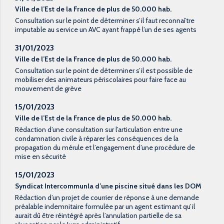
Ville de l’Est de la France de plus de 50.000 hab.
Consultation sur le point de déterminer s’il faut reconnaître
imputable au service un AVC ayant frappé l’un de ses agents
31/01/2023
Ville de l’Est de la France de plus de 50.000 hab.
Consultation sur le point de déterminer s’il est possible de
mobiliser des animateurs périscolaires pour faire face au
mouvement de grève
15/01/2023
Ville de l’Est de la France de plus de 50.000 hab.
Rédaction d’une consultation sur l’articulation entre une
condamnation civile à réparer les conséquences de la
propagation du mérule et l’engagement d’une procédure de
mise en sécurité
15/01/2023
Syndicat Intercommunla d’une piscine situé dans les DOM
Rédaction d’un projet de courrier de réponse à une demande
préalable indemnitaire formulée par un agent estimant qu’il
aurait dû être réintégré après l’annulation partielle de sa