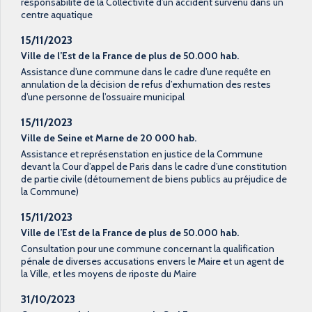
responsabilité de la Collectivité d’un accident survenu dans un
centre aquatique
15/11/2023
Ville de l’Est de la France de plus de 50.000 hab.
Assistance d’une commune dans le cadre d’une requête en
annulation de la décision de refus d’exhumation des restes
d’une personne de l’ossuaire municipal
15/11/2023
Ville de Seine et Marne de 20 000 hab.
Assistance et représenstation en justice de la Commune
devant la Cour d’appel de Paris dans le cadre d’une constitution
de partie civile (détournement de biens publics au préjudice de
la Commune)
15/11/2023
Ville de l’Est de la France de plus de 50.000 hab.
Consultation pour une commune concernant la qualification
pénale de diverses accusations envers le Maire et un agent de
la Ville, et les moyens de riposte du Maire
31/10/2023