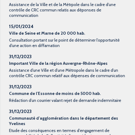
Assistance de la Ville et de la Métrpole dans le cadre d’une
contrôle de CRC commun relatis aux déponses de
communication
15/01/2024
Ville de Seine et Marne de 20 000 hab.
Consultation portant sur le point de déterminer l’opportunité
d’une action en diffamation
31/12/2023
Important Ville de la région Auvergne-Rhône-Alpes
Assistance d’une Ville et d’une Métropole dans le cadre d’un
contrôle CRC commun relatif aux dépenses de communication
31/12/2023
Commune de l’Essonne de moins de 5000 hab.
Rédaction d’un courrier valant rejet de demande indemnitaire
31/12/2023
Communauté d’agglomération dans le département des
Yvelines
Etude des conséquences en termes d’engagement de