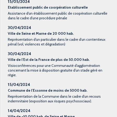
15/05/2024
Etablissement public de coorpération culturelle
Assistance d’un établissement public de coopération culturelle
dans le cadre d’une procédure pénale
30/04/2024
Ville de Seine et Marne de 20 000 hab.
Représentation d’un particulier dans le cadre d’un contentieux
pénal (vol, violences et dégradation)
30/04/2024
Ville de l’Est de la France de plus de 50.000 hab.
Visioconférences pour une Communauté d’agglomération
concernant la mise à disposition gratuite d’un stade géré en
régie.
15/04/2024
Commune de l’Essonne de moins de 5000 hab.
Représentation de la Commune dans le cadre d’un recours
indemnitaire (exposition aux risques psychosociaux).
14/04/2024
Ville de +10.000 hab. de Seine et Marne