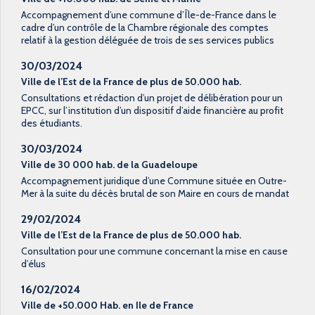
Accompagnement d’une commune d’Île-de-France dans le
cadre d’un contrôle de la Chambre régionale des comptes
relatif à la gestion déléguée de trois de ses services publics
30/03/2024
Ville de l’Est de la France de plus de 50.000 hab.
Consultations et rédaction d’un projet de délibération pour un
EPCC, sur l’institution d’un dispositif d’aide financière au profit
des étudiants.
30/03/2024
Ville de 30 000 hab. de la Guadeloupe
Accompagnement juridique d’une Commune située en Outre-
Mer à la suite du décès brutal de son Maire en cours de mandat
29/02/2024
Ville de l’Est de la France de plus de 50.000 hab.
Consultation pour une commune concernant la mise en cause
d’élus
16/02/2024
Ville de +50.000 Hab. en Ile de France