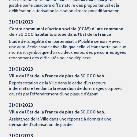
justifié par le caractère diffamatoire des propos tenus) et la
délibération autorisation la citation directe pour diffamation.
31/01/2023
Centre communal d’action sociale (CCAS) d’une commune
de + 50.000 habitants située dans l’Est de la France
Etude de la légalité d’un partenariat « Mobilité seniors » avec
une auto-école associative afin que celle-ci transporte, pour un
montant symbolique d’un ou deux euros, des personnes âgées
rencontrant des difficultés pour se déplacer
31/01/2023
Ville de l’Est de la France de plus de 50.000 hab.
Représentation de la Ville dans le cadre d’un recours
indemnitaire tendant à la réparation de dommages corporels
causés par l’effondrement d’une plaque d’égout
31/01/2023
Ville de l’Est de la France de plus de 50.000 hab.
Assistance de la Ville dans une réponse à donner à une
demande d’autorisation de plaider
31/01/2023