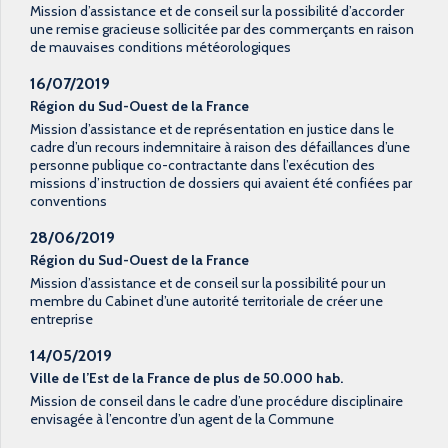
Mission d’assistance et de conseil sur la possibilité d’accorder
une remise gracieuse sollicitée par des commerçants en raison
de mauvaises conditions météorologiques
16/07/2019
Région du Sud-Ouest de la France
Mission d’assistance et de représentation en justice dans le
cadre d’un recours indemnitaire à raison des défaillances d’une
personne publique co-contractante dans l’exécution des
missions d’instruction de dossiers qui avaient été confiées par
conventions
28/06/2019
Région du Sud-Ouest de la France
Mission d’assistance et de conseil sur la possibilité pour un
membre du Cabinet d’une autorité territoriale de créer une
entreprise
14/05/2019
Ville de l’Est de la France de plus de 50.000 hab.
Mission de conseil dans le cadre d’une procédure disciplinaire
envisagée à l’encontre d’un agent de la Commune