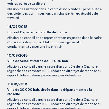
voiries et réseaux divers
Mission d’assistance dans le cadre d’une plainte au pénal suite à
des violences commises lors d’un chantier (marché public de
travaux)
14/09/2018
Conseil Départemental d’Ile de France
Mission de conseil et de représentation en justice dans le cadre
d’un appel interjeté par l’Etat contre un jugement le
condamnant à verser une indemnité
10/09/2018
Ville de Seine et Marne de – 5.000 hab.
Mission de conseil dans le cadre d’un contrôle de la Chambre
régionale des comptes (CRC) rédaction du projet de réponse au
rapport d’observations provisoires puis définitives
31/08/2018
Ville de 20.000 hab. située dans le département de la
Moselle
Mission de conseil dans le cadre d’un contrôle de la Chambre
régionale des comptes (CRC) rédaction du projet de réponse au
rapport d’observations provisoires puis définitives