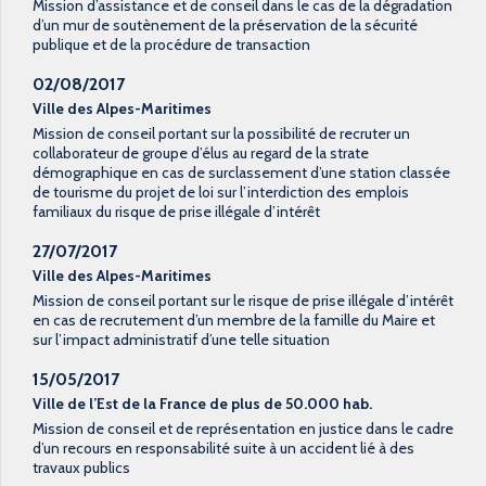
Mission d’assistance et de conseil dans le cas de la dégradation
d’un mur de soutènement de la préservation de la sécurité
publique et de la procédure de transaction
02/08/2017
Ville des Alpes-Maritimes
Mission de conseil portant sur la possibilité de recruter un
collaborateur de groupe d’élus au regard de la strate
démographique en cas de surclassement d’une station classée
de tourisme du projet de loi sur l’interdiction des emplois
familiaux du risque de prise illégale d’intérêt
27/07/2017
Ville des Alpes-Maritimes
Mission de conseil portant sur le risque de prise illégale d’intérêt
en cas de recrutement d’un membre de la famille du Maire et
sur l’impact administratif d’une telle situation
15/05/2017
Ville de l’Est de la France de plus de 50.000 hab.
Mission de conseil et de représentation en justice dans le cadre
d’un recours en responsabilité suite à un accident lié à des
travaux publics