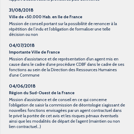
31/08/2018
Ville de +50.000 Hab. en Ile de France
Mission de conseil portant sur la possibilité de renoncer à la
répétition de l’indu et l’obligation de formaliser une telle
décision ou non
04/07/2018
Importante Ville de France
Mission d’assistance et de représentation d’un agent mis en
cause dans le cadre d’une procédure CDBF dans le cadre de ses
fonctions au sein de la Direction des Ressources Humaines
d’une Commune
04/06/2018
Région du Sud-Ouest de la France
Mission d’assistance et de conseil en ce qui concerne
l’obligation de saisir la commission de déontologie s’agissant de
nouvelles fonctions envisagées par un agent contractuel dans
le privé la portée de cet avis et les risques pénaux éventuels
ainsi que les modalités de départ de l’agent (maintien ou non
lien contractuel…)