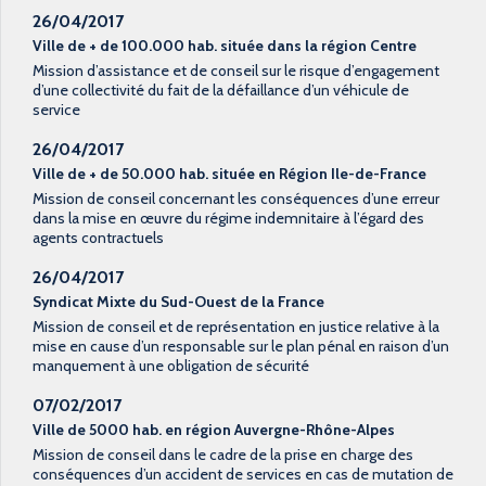
26/04/2017
Ville de + de 100.000 hab. située dans la région Centre
Mission d’assistance et de conseil sur le risque d’engagement
d’une collectivité du fait de la défaillance d’un véhicule de
service
26/04/2017
Ville de + de 50.000 hab. située en Région Ile-de-France
Mission de conseil concernant les conséquences d’une erreur
dans la mise en œuvre du régime indemnitaire à l’égard des
agents contractuels
26/04/2017
Syndicat Mixte du Sud-Ouest de la France
Mission de conseil et de représentation en justice relative à la
mise en cause d’un responsable sur le plan pénal en raison d’un
manquement à une obligation de sécurité
07/02/2017
Ville de 5000 hab. en région Auvergne-Rhône-Alpes
Mission de conseil dans le cadre de la prise en charge des
conséquences d’un accident de services en cas de mutation de