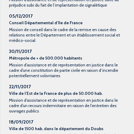
préjudice subi du fait de l’implantation de signalétique
05/12/2017
Conseil Départemental d’Ile de France
Mission de conseil dans le cadre de la remise en cause des
relations entre le Département et un établissement social et
médico-social
30/11/2017
Métropole de + de 500.000 habitants
Mission d’assistance et de représentation en justice dans le
cadre d’une constitution de partie civile en raison d’incendie
potentiellement volontaires
22/11/2017
Ville de l’Est de la France de plus de 50.000 hab.
Mission d’assistance et de représentation en justice dans le
cadre d’un recours indemnitaire en raison de l’entretien des
ouvrages publics
18/09/2017
Ville de 1500 hab. dans le département du Doubs