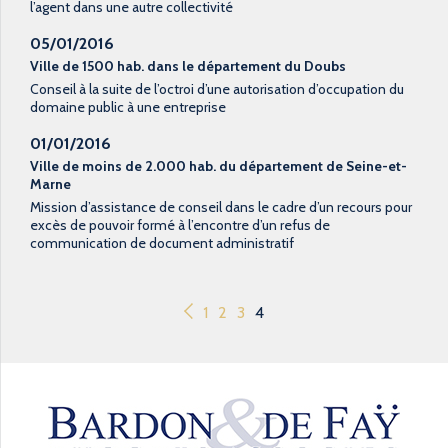
l’agent dans une autre collectivité
05/01/2016
Ville de 1500 hab. dans le département du Doubs
Conseil à la suite de l’octroi d’une autorisation d’occupation du
domaine public à une entreprise
01/01/2016
Ville de moins de 2.000 hab. du département de Seine-et-
Marne
Mission d’assistance de conseil dans le cadre d’un recours pour
excès de pouvoir formé à l’encontre d’un refus de
communication de document administratif
1
2
3
4