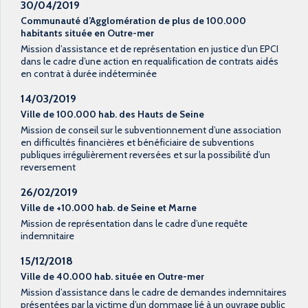
30/04/2019
Communauté d’Agglomération de plus de 100.000
habitants située en Outre-mer
Mission d’assistance et de représentation en justice d’un EPCI
dans le cadre d’une action en requalification de contrats aidés
en contrat à durée indéterminée
14/03/2019
Ville de 100.000 hab. des Hauts de Seine
Mission de conseil sur le subventionnement d’une association
en difficultés financières et bénéficiaire de subventions
publiques irrégulièrement reversées et sur la possibilité d’un
reversement
26/02/2019
Ville de +10.000 hab. de Seine et Marne
Mission de représentation dans le cadre d’une requête
indemnitaire
15/12/2018
Ville de 40.000 hab. située en Outre-mer
Mission d’assistance dans le cadre de demandes indemnitaires
présentées par la victime d’un dommage lié à un ouvrage public