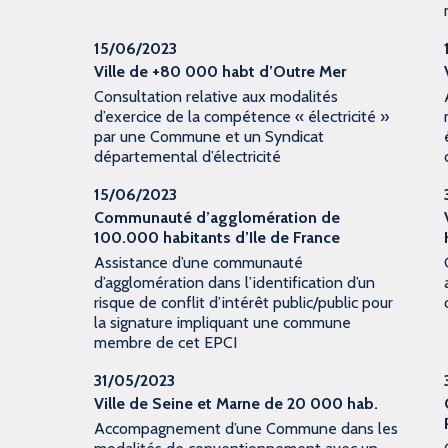
15/06/2023
Ville de +80 000 habt d’Outre Mer
Consultation relative aux modalités
d’exercice de la compétence « électricité »
par une Commune et un Syndicat
départemental d’électricité
15/06/2023
Communauté d’agglomération de
100.000 habitants d’Ile de France
Assistance d’une communauté
d’agglomération dans l’identification d’un
risque de conflit d’intérêt public/public pour
la signature impliquant une commune
membre de cet EPCI
31/05/2023
Ville de Seine et Marne de 20 000 hab.
Accompagnement d’une Commune dans les