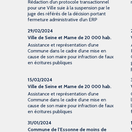
Rédaction d’un protocole transactionnel
pour une Ville suie à la suspension par le
juge des référés de la décision portant
fermeture administrative d’un ERP
29/02/2024
Ville de Seine et Marne de 20 000 hab.
Assistance et représentation d’une
Commune dans le cadre d’une mise en
cause de son maire pour infraction de faux
en écritures publiques
15/02/2024
Ville de Seine et Marne de 20 000 hab.
Assistance et représentation d’une
Commune dans le cadre d’une mise en
cause de son maire pour infraction de faux
en écritures publiques
31/01/2024
Commune de l’Essonne de moins de