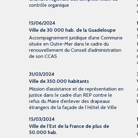
contrôle organique
15/06/2024
Ville de 30 000 hab. de la Guadeloupe
Accompagnement juridique d’une Commune
située en Outre-Mer dans le cadre du
renouvellement du Conseil d’administration
de son CCAS
31/03/2024
Ville de 350.000 habitants
Mission d’assistance et de représentation en
justice dans le cadre d’un REP contre le
refus du Maire d’enlever des drapeaux
étrangers de la façade de l’Hôtel de Ville
15/03/2024
Ville de l’Est de la France de plus de
50.000 hab.