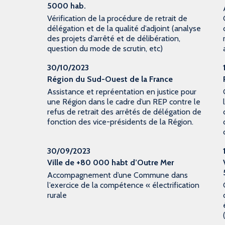
5000 hab.
Vérification de la procédure de retrait de
délégation et de la qualité d’adjoint (analyse
des projets d’arrêté et de délibération,
question du mode de scrutin, etc)
30/10/2023
Région du Sud-Ouest de la France
Assistance et repréentation en justice pour
une Région dans le cadre d’un REP contre le
refus de retrait des arrêtés de délégation de
fonction des vice-présidents de la Région.
30/09/2023
Ville de +80 000 habt d’Outre Mer
Accompagnement d’une Commune dans
l’exercice de la compétence « électrification
rurale