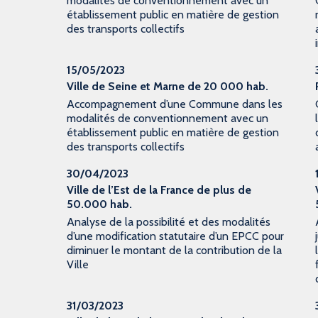
modalités de conventionnement avec un
établissement public en matière de gestion
des transports collectifs
15/05/2023
Ville de Seine et Marne de 20 000 hab.
Accompagnement d’une Commune dans les
modalités de conventionnement avec un
établissement public en matière de gestion
des transports collectifs
30/04/2023
Ville de l’Est de la France de plus de
50.000 hab.
Analyse de la possibilité et des modalités
d’une modification statutaire d’un EPCC pour
diminuer le montant de la contribution de la
Ville
31/03/2023