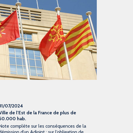
31/07/2024
Ville de l’Est de la France de plus de
50.000 hab.
Note complète sur les conséquences de la
démission d’un Adjoint : sur l’obligation de