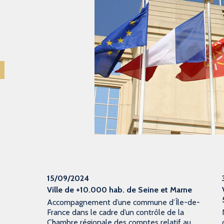
15/09/2024
Ville de +10.000 hab. de Seine et Marne
Accompagnement d’une commune d’Île-de-
France dans le cadre d’un contrôle de la
Chambre régionale des comptes relatif au